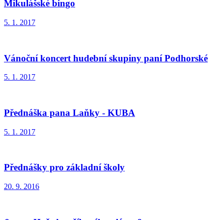
Mikulášské bingo
5. 1. 2017
Vánoční koncert hudební skupiny paní Podhorské
5. 1. 2017
Přednáška pana Laňky - KUBA
5. 1. 2017
Přednášky pro základní školy
20. 9. 2016