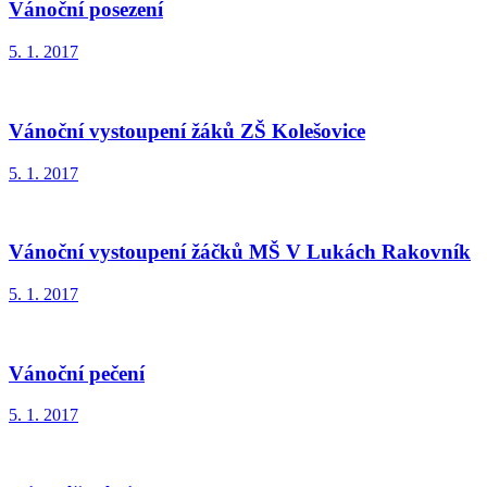
Vánoční posezení
5. 1. 2017
Vánoční vystoupení žáků ZŠ Kolešovice
5. 1. 2017
Vánoční vystoupení žáčků MŠ V Lukách Rakovník
5. 1. 2017
Vánoční pečení
5. 1. 2017