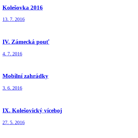
Kolešovka 2016
13. 7. 2016
IV. Zámecká pouť
4. 7. 2016
Mobilní zahrádky
3. 6. 2016
IX. Kolešovický víceboj
27. 5. 2016