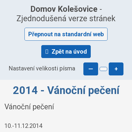
Domov Kolešovice
-
Zjednodušená verze stránek
Přepnout na standardní web
Zpět na úvod
Nastavení velikosti písma
—
+
2014 - Vánoční pečení
Vánoční pečení
10.-11.12.2014